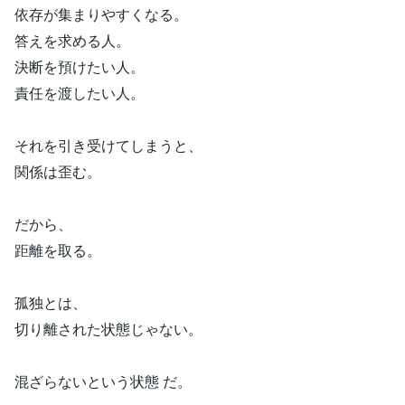
依存が集まりやすくなる。
答えを求める人。
決断を預けたい人。
責任を渡したい人。
それを引き受けてしまうと、
関係は歪む。
だから、
距離を取る。
孤独とは、
切り離された状態じゃない。
混ざらないという状態 だ。