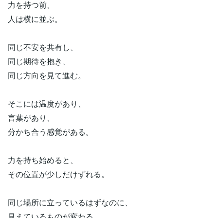
力を持つ前、
人は横に並ぶ。
同じ不安を共有し、
同じ期待を抱き、
同じ方向を見て進む。
そこには温度があり、
言葉があり、
分かち合う感覚がある。
力を持ち始めると、
その位置が少しだけずれる。
同じ場所に立っているはずなのに、
見えているものが変わる。