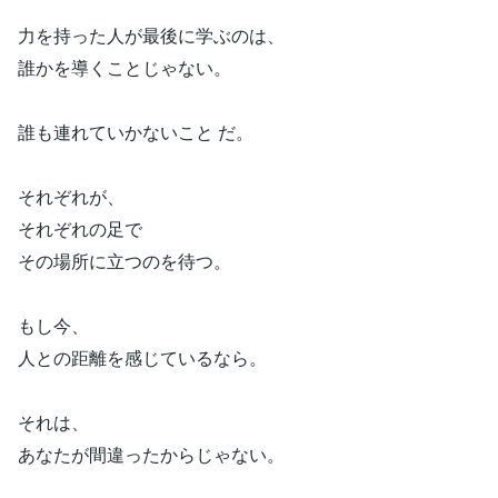
力を持った人が最後に学ぶのは、
誰かを導くことじゃない。
誰も連れていかないこと だ。
それぞれが、
それぞれの足で
その場所に立つのを待つ。
もし今、
人との距離を感じているなら。
それは、
あなたが間違ったからじゃない。