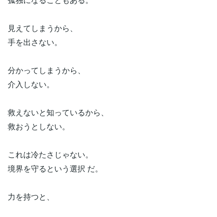
見えてしまうから、
手を出さない。
分かってしまうから、
介入しない。
救えないと知っているから、
救おうとしない。
これは冷たさじゃない。
境界を守るという選択 だ。
力を持つと、