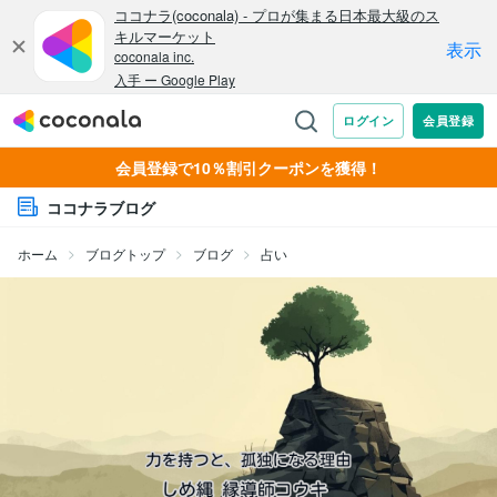
会員登録で10％割引クーポンを獲得！
ココナラブログ
ホーム
ブログトップ
ブログ
占い