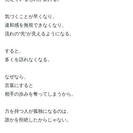
気づくことが早くなり、
違和感を無視できなくなり、
流れの“先”が見えるようになる。
すると、
多くを語れなくなる。
なぜなら、
言葉にすると
相手の歩みを奪ってしまうから。
力を持つ人が孤独になるのは、
誰かを拒絶したからじゃない。