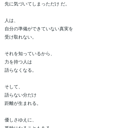
先に気づいてしまっただけ だ。
人は、
自分の準備ができていない真実を
受け取れない。
それを知っているから、
力を持つ人は
語らなくなる。
そして、
語らない分だけ
距離が生まれる。
優しさゆえに、
孤独になることもある。