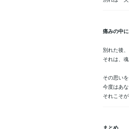
痛みの中に
別れた後、
それは、魂
その思いを
今度はあな
それこそが
まとめ