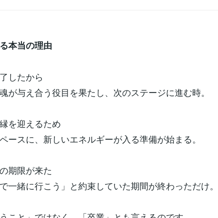
る本当の理由
了したから
魂が与え合う役目を果たし、次のステージに進む時。
縁を迎えるため
ペースに、新しいエネルギーが入る準備が始まる。
の期限が来た
で一緒に行こう」と約束していた期間が終わっただけ
うこと」ではなく、「卒業」とも言えるのです。