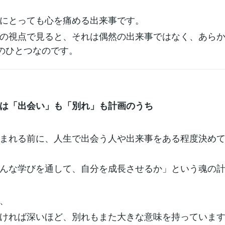
にとっても心を痛める出来事です。
の視点で見ると、それは偶然の出来事ではなく、あら
”のひとつなのです。
は「出会い」も「別れ」も計画のうち
まれる前に、人生で出会う人や出来事をある程度決め
んな学びを通して、自分を成長させるか」という魂の
、
ければ深いほど、別れもまた大きな意味を持っていま