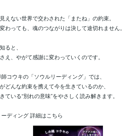
見えない世界で交わされた「またね」の約束。
変わっても、魂のつながりは決して途切れません。
知ると、
さえ、やがて感謝に変わっていくのです。
導師コウキの「ソウルリーディング」では、
がどんな約束を携えて今を生きているのか、
きている“別れの意味”をやさしく読み解きます。
ルリーディング 詳細はこちら