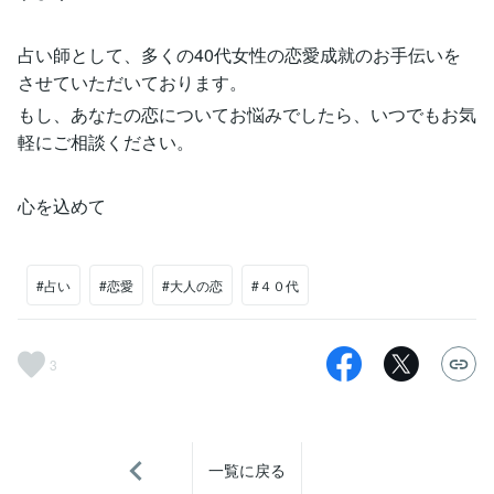
占い師として、多くの40代女性の恋愛成就のお手伝いを
させていただいております。
もし、あなたの恋についてお悩みでしたら、いつでもお気
軽にご相談ください。
心を込めて
#占い
#恋愛
#大人の恋
#４０代
3
一覧に戻る