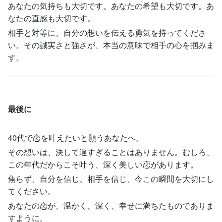
あなたの気持ちも大切です。あなたの希望も大切です。あ
なたの直感も大切です。
相手と対等に、自分の想いを伝える勇気を持ってくださ
い。その誠実さと強さが、本当の意味で相手の心を掴みま
す。
最後に
40代で恋を叶えたいと願うあなたへ。
その想いは、決して遅すぎることはありません。むしろ、
この年代だからこそ叶う、深く美しい恋があります。
焦らず、自分を信じ、相手を信じ、今この瞬間を大切にし
てください。
あなたの恋が、温かく、深く、幸せに満ちたものでありま
すように。