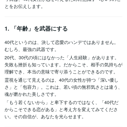
とをお伝えします。
1. 「年齢」を武器にする
40代というのは、決して恋愛のハンデではありません。
むしろ、最強の武器です。
20代、30代の頃にはなかった「人生経験」があります。
失敗も挫折も知っています。だからこそ、相手の気持ちが
理解でき、本当の意味で寄り添うことができるのです。
霊視を通じて見えるのは、40代の女性が持つ「深い優し
さ」と「包容力」。これは、若い頃の無邪気さとは違う、
魂が磨かれた美しさです。
「もう若くないから」と卑下するのではなく、「40代だ
からこそできる恋がある」と考え方を変えてみてくださ
い。その自信が、あなたを光らせます。