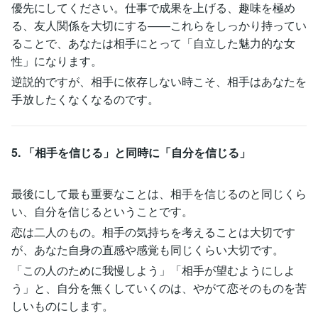
優先にしてください。仕事で成果を上げる、趣味を極め
る、友人関係を大切にする——これらをしっかり持ってい
ることで、あなたは相手にとって「自立した魅力的な女
性」になります。
逆説的ですが、相手に依存しない時こそ、相手はあなたを
手放したくなくなるのです。
5. 「相手を信じる」と同時に「自分を信じる」
最後にして最も重要なことは、相手を信じるのと同じくら
い、自分を信じるということです。
恋は二人のもの。相手の気持ちを考えることは大切です
が、あなた自身の直感や感覚も同じくらい大切です。
「この人のために我慢しよう」「相手が望むようにしよ
う」と、自分を無くしていくのは、やがて恋そのものを苦
しいものにします。