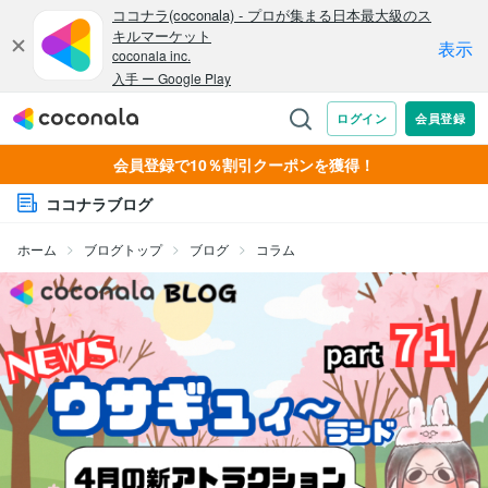
会員登録で10％割引クーポンを獲得！
ココナラブログ
ホーム
ブログトップ
ブログ
コラム