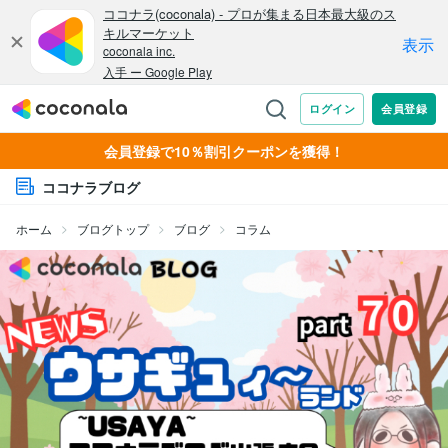
会員登録で10％割引クーポンを獲得！
ココナラブログ
ホーム
ブログトップ
ブログ
コラム