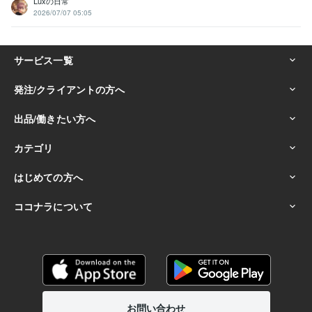
Luxの日常
2026/07/07 05:05