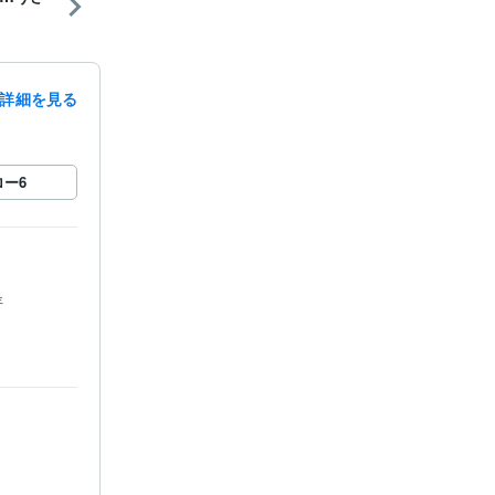
詳細を見る
ロー
6
年