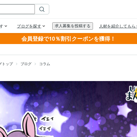
会員登録で10％割引クーポンを獲得！
グトップ
ブログ
コラム