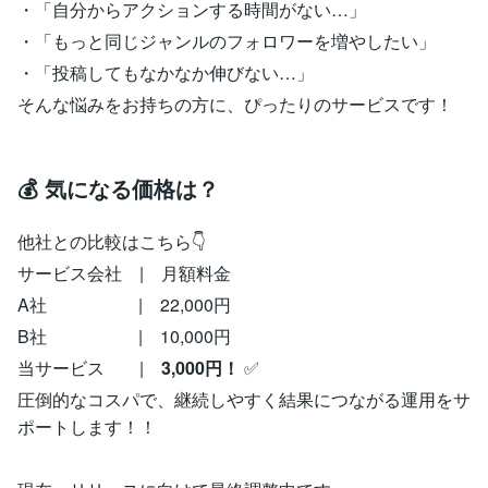
・「自分からアクションする時間がない…」
・「もっと同じジャンルのフォロワーを増やしたい」
・「投稿してもなかなか伸びない…」
そんな悩みをお持ちの方に、ぴったりのサービスです！
💰 気になる価格は？
他社との比較はこちら👇
サービス会社 | 月額料金
A社 | 22,000円
B社 | 10,000円
当サービス |
3,000円！
✅
圧倒的なコスパで、継続しやすく結果につながる運用をサ
ポートします！！