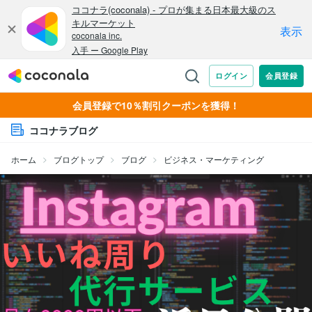
会員登録で10％割引クーポンを獲得！
ココナラブログ
ホーム
ブログトップ
ブログ
ビジネス・マーケティング