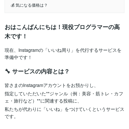
💰 気になる価格は？
おはこんばんにちは！現役プログラマーの高
木です！
現在、Instagramの「いいね周り」を代行するサービスを
準備中です！
🔧 サービスの内容とは？
皆さまのInstagramアカウントをお預かりし、
指定していただいた**ジャンル（例：美容・筋トレ・カフ
ェ・旅行など）**に関連する投稿に、
私たちが代わりに「いいね」をつけていくというサービス
です。