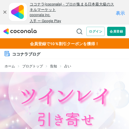
会員登録で10％割引クーポンを獲得！
ココナラブログ
ホーム
ブログトップ
告知
占い