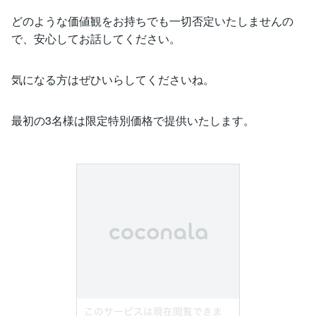
どのような価値観をお持ちでも一切否定いたしませんの
で、安心してお話してください。
気になる方はぜひいらしてくださいね。
最初の3名様は限定特別価格で提供いたします。