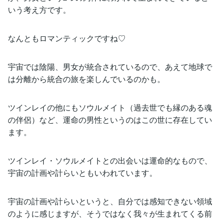
いう考え方です。
なんともロマンティックですね♡
宇宙では陰陽、男女が統合されているので、あえて地球で
は分離から統合の旅を楽しんでいるのかも。
ツインレイの他にもソウルメイト（過去世でも縁のある魂
の伴侶）など、運命の男性というのはこの世に存在してい
ます。
ツインレイ・ソウルメイトとの出会いは運命的なもので、
宇宙の計画や計らいともいわれています。
宇宙の計画や計らいというと、自分では感知できない領域
のように感じますが、そうではなく我々が生まれてくる前