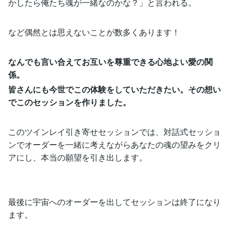
かしたら俺たち魂が一緒なのかな？」と言われる。
など偶然とは思えないことが数多くあります！
なんでも言い合えてお互いを尊重できる心地よい愛の関
係。
皆さんにも今世でこの体験をしていただきたい。その想い
でこのセッションを作りました。
このツインレイ引き寄せセッションでは、対話式セッショ
ンでオーダーを一緒に考えながらあなたの魂の望みをクリ
アにし、本当の願望を引き出します。
最後に宇宙へのオーダーを出してセッションは終了になり
ます。