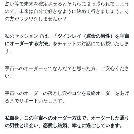
占い等で未来を確定させるとそちらに引っ張られてしまう
ので、未来は自分で好きなように決めて行きましょう。そ
の方がワクワクしませんか？
私のセッションでは、
「ツインレイ（運命の男性）を宇宙
にオーダーする方法」
をチャットの対話にて伝授いたしま
す。
宇宙へのオーダーってなんだ？と思った方、ご安心くださ
い。
宇宙へのオーダーの落とし穴やコツを最終オーダーをあげ
るまでサポートいたします。
私自身、この宇宙へのオーダー方法で、オーダーした通り
の男性と出会い、恋愛し結婚、幸せに過ごしています。