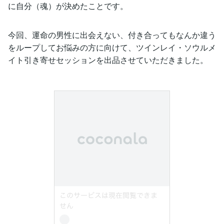
に自分（魂）が決めたことです。
今回、運命の男性に出会えない、付き合ってもなんか違う
をループしてお悩みの方に向けて、ツインレイ・ソウルメ
イト引き寄せセッションを出品させていただきました。