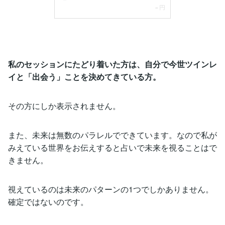
私のセッションにたどり着いた方は、自分で今世ツインレ
イと「出会う」ことを決めてきている方。
その方にしか表示されません。
また、未来は無数のパラレルでできています。なので私が
みえている世界をお伝えすると占いで未来を視ることはで
きません。
視えているのは未来のパターンの1つでしかありません。
確定ではないのです。