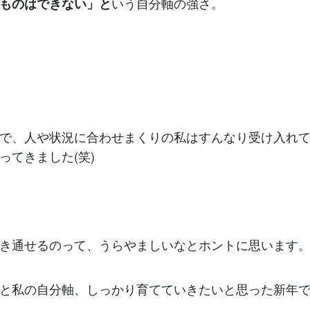
いう自分軸の強さ。
ものはできない」と
で、人や状況に合わせまくりの私はすんなり受け入れ
ってきました(笑)
き通せるのって、うらやましいなとホントに思います
と私の自分軸、しっかり育てていきたいと思った新年