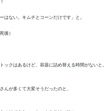
！
ーはない。キムチとコーンだけです」と。
死後）
トックはあるけど、容器に詰め替える時間がないと。
さんが多くて大変そうだったのと、