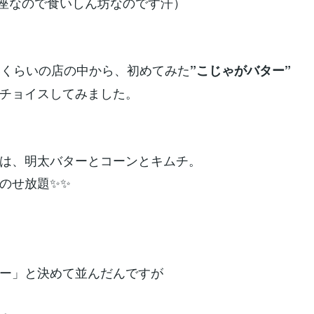
座なので食いしん坊なのです汗）
いくらいの店の中から、初めてみた
”こじゃがバター”
チョイスしてみました。
は、明太バターとコーンとキムチ。
のせ放題✨✨
ー」と決めて並んだんですが