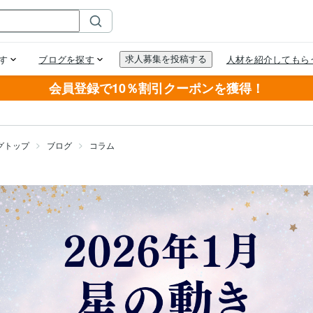
会員登録で10％割引クーポンを獲得！
グトップ
ブログ
コラム