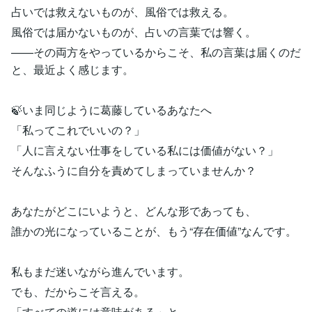
占いでは救えないものが、風俗では救える。
風俗では届かないものが、占いの言葉では響く。
——その両方をやっているからこそ、私の言葉は届くのだ
と、最近よく感じます。
🍃いま同じように葛藤しているあなたへ
「私ってこれでいいの？」
「人に言えない仕事をしている私には価値がない？」
そんなふうに自分を責めてしまっていませんか？
あなたがどこにいようと、どんな形であっても、
誰かの光になっていることが、もう“存在価値”なんです。
私もまだ迷いながら進んでいます。
でも、だからこそ言える。
「すべての道には意味がある」と。