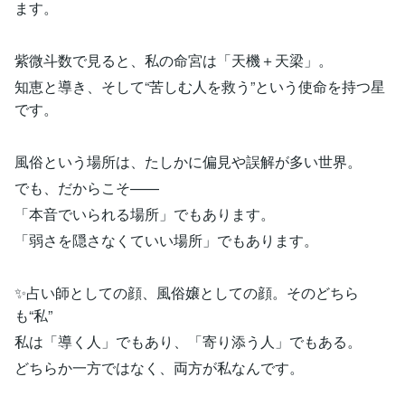
ます。
紫微斗数で見ると、私の命宮は「天機＋天梁」。
知恵と導き、そして“苦しむ人を救う”という使命を持つ星
です。
風俗という場所は、たしかに偏見や誤解が多い世界。
でも、だからこそ——
「本音でいられる場所」でもあります。
「弱さを隠さなくていい場所」でもあります。
✨占い師としての顔、風俗嬢としての顔。そのどちら
も“私”
私は「導く人」でもあり、「寄り添う人」でもある。
どちらか一方ではなく、両方が私なんです。