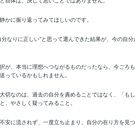
と自体は、決して悪いことではありません。
静かに振り返ってみてほしいのです。
自分なりに正しい”と思って選んできた結果が、今の自分
択が、本当に理想へつながるものだったなら、今ごろ
送っているかもしれません。
大切なのは、過去の自分を責めることではなく、「も
と、やさしく疑ってみること。
不安に流されず、一度立ち止まり、自分の在り方を見