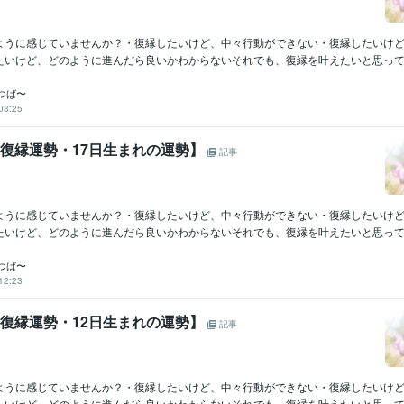
ように感じていませんか？・復縁したいけど、中々行動ができない・復縁したいけ
たいけど、どのように進んだら良いかわからないそれでも、復縁を叶えたいと思ってい
つば〜
03:25
の復縁運勢・17日生まれの運勢】
記事
ように感じていませんか？・復縁したいけど、中々行動ができない・復縁したいけ
たいけど、どのように進んだら良いかわからないそれでも、復縁を叶えたいと思ってい
つば〜
12:23
の復縁運勢・12日生まれの運勢】
記事
ように感じていませんか？・復縁したいけど、中々行動ができない・復縁したいけ
たいけど、どのように進んだら良いかわからないそれでも、復縁を叶えたいと思ってい