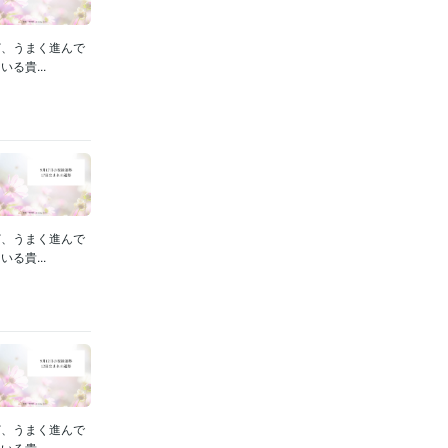
ど、うまく進んで
る貴...
ど、うまく進んで
る貴...
ど、うまく進んで
る貴...