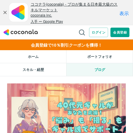
会員登録で10％割引クーポンを獲得！
ホーム
ポートフォリオ
スキル・経歴
ブログ