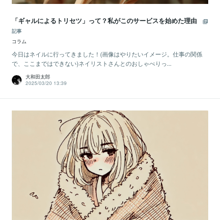
「ギャルによるトリセツ」って？私がこのサービスを始めた理由
記事
コラム
今日はネイルに行ってきました！(画像はやりたいイメージ。仕事の関係
で、ここまではできない)ネイリストさんとのおしゃべりっ...
大和田太郎
2025/03/20 13:39