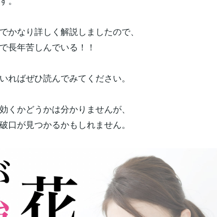
す。
でかなり詳しく解説しましたので、
で長年苦しんでいる！！
いればぜひ読んでみてください。
効くかどうかは分かりませんが、
破口が見つかるかもしれません。