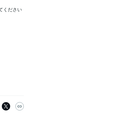
てください