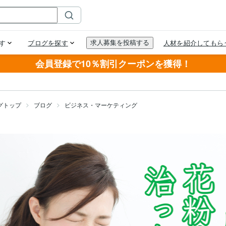
会員登録で10％割引クーポンを獲得！
グトップ
ブログ
ビジネス・マーケティング