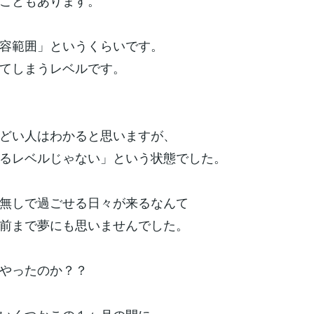
こともあります。
容範囲」というくらいです。
てしまうレベルです。
どい人はわかると思いますが、
るレベルじゃない」という状態でした。
無しで過ごせる日々が来るなんて
前まで夢にも思いませんでした。
やったのか？？