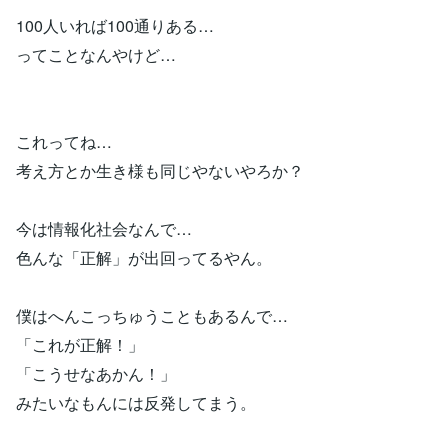
100人いれば100通りある…
ってことなんやけど…
これってね…
考え方とか生き様も同じやないやろか？
今は情報化社会なんで…
色んな「正解」が出回ってるやん。
僕はへんこっちゅうこともあるんで…
「これが正解！」
「こうせなあかん！」
みたいなもんには反発してまう。