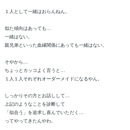
１人として一緒はおらんねん。
似た傾向はあっても…
一緒はない。
親兄弟といった血縁関係にあっても一緒はない。
そやから…
ちょっとカッコよく言うと…
１人１人それぞれオーダーメイドになるやん。
しっかりその方とお話しして…
上記のようなことを診断して
「似合う」を追求し喜んでいただく…
ってやってきたんやわ。