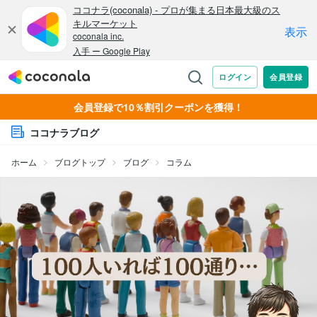
会員登録で10％割引クーポンを獲得！
ココナラブログ
ホーム
ブログトップ
ブログ
コラム