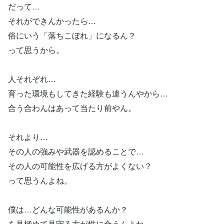
だって…
それができんかったら…
俗にいう「落ちこぼれ」になるん？
って思うから。
人それぞれ…
育った環境もしてきた経験も違うんやから…
合う合わんはあって当たり前やん。
それより…
その人の強みや武器を認めることで…
その人の可能性を広げる方がよくない？
って思うんよね。
僕は…どんな可能性があるんか？
を見極めて見守る方が性に合うんよね。