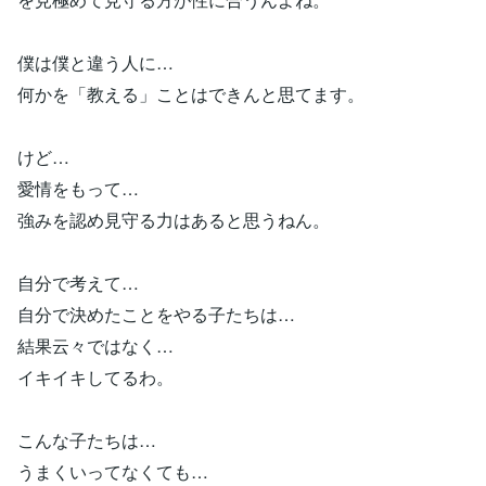
僕は僕と違う人に…
何かを「教える」ことはできんと思てます。
けど…
愛情をもって…
強みを認め見守る力はあると思うねん。
自分で考えて…
自分で決めたことをやる子たちは…
結果云々ではなく…
イキイキしてるわ。
こんな子たちは…
うまくいってなくても…