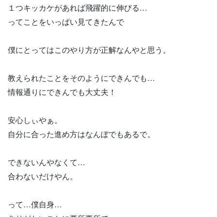
１つキッカケがあれば飛躍的に伸びる…
ってことをいっぱい見てきたんで
僕にとってはこのやり方が正解なんやと思う。
教えられたことをそのようにできんでも…
情報通りにできんでも大丈夫！
安心しぃやぁ。
自分に合った進め方はなんぼでもあるで。
できないんやなくて…
合わないだけやん。
って…僕自身…