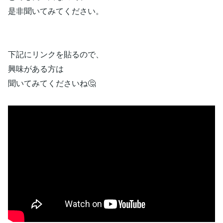
是非聞いてみてください。
下記にリンクを貼るので、
興味がある方は
聞いてみてくださいね🤔