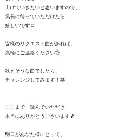
上げていきたいと思いますので、
気長に待っていただけたら
嬉しいです☺️
皆様のリクエスト曲があれば、
気軽にご連絡ください👌
歌えそうな曲でしたら、
チャレンジしてみます！笑
ここまで、読んでいただき、
本当にありがとうございます🎵
明日があなた様にとって、