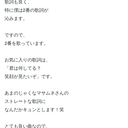
歌詞も良く、
特に僕は2番の歌詞が
沁みます。
ですので、
2番を歌っています。
お気に入りの歌詞は、
「君は何してる？
笑顔が見たいぞ」です。
あまのじゃくなマサムネさんの
ストレートな歌詞に
なんだかキュンとします！笑
とても良い曲なので、