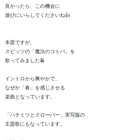
良かったら、この機会に
遊びにいらしてくださいね👍
本題ですが、
スピッツの「魔法のコトバ」を
歌ってみました🎤
イントロから爽やかで、
なぜか「春」を感じさせる
楽曲となっています。
「ハチミツとクローバー」実写版の
主題歌にもなっています。