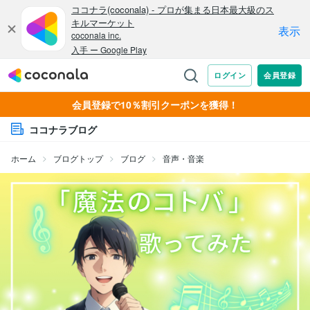
会員登録で10％割引クーポンを獲得！
ココナラブログ
ホーム
ブログトップ
ブログ
音声・音楽