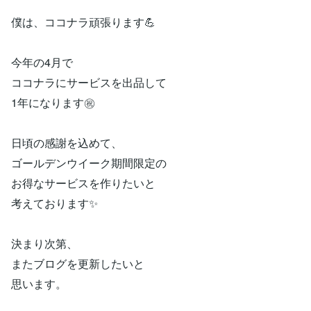
僕は、ココナラ頑張ります💪
今年の4月で
ココナラにサービスを出品して
1年になります㊗️
日頃の感謝を込めて、
ゴールデンウイーク期間限定の
お得なサービスを作りたいと
考えております✨
決まり次第、
またブログを更新したいと
思います。