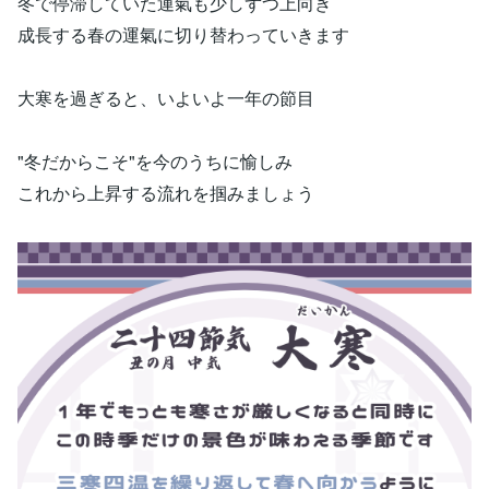
冬で停滞していた運氣も少しずつ上向き
成長する春の運氣に切り替わっていきます
大寒を過ぎると、いよいよ一年の節目
"冬だからこそ"を今のうちに愉しみ
これから上昇する流れを掴みましょう