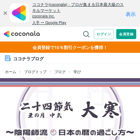
会員登録で10％割引クーポンを獲得！
ココナラブログ
ホーム
ブログトップ
ブログ
学び