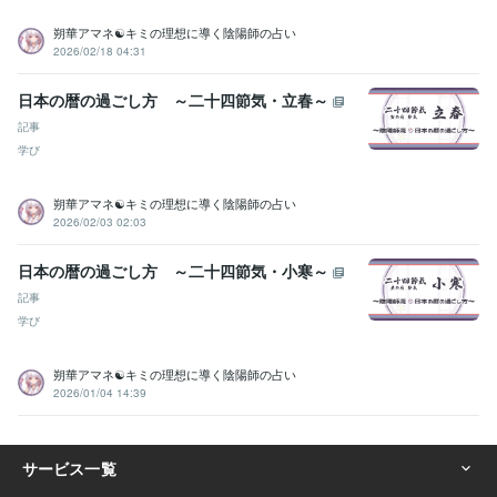
朔華アマネ☯キミの理想に導く陰陽師の占い
2026/02/18 04:31
日本の暦の過ごし方 ～二十四節気・立春～
記事
学び
朔華アマネ☯キミの理想に導く陰陽師の占い
2026/02/03 02:03
日本の暦の過ごし方 ～二十四節気・小寒～
記事
学び
朔華アマネ☯キミの理想に導く陰陽師の占い
2026/01/04 14:39