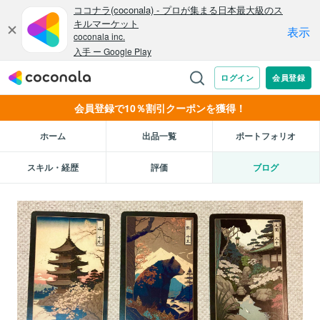
会員登録で10％割引クーポンを獲得！
ホーム
出品一覧
ポートフォリオ
スキル・経歴
評価
ブログ