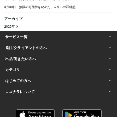
3月30日 無限の可能性を秘めた、未来への羅針盤
アーカイブ
2025年