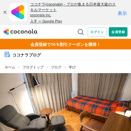
会員登録で10％割引クーポンを獲得！
ココナラブログ
ホーム
ブログトップ
ブログ
学び