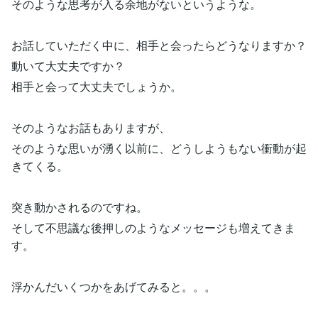
そのような思考が入る余地がないというような。
お話していただく中に、相手と会ったらどうなりますか？
動いて大丈夫ですか？
相手と会って大丈夫でしょうか。
そのようなお話もありますが、
そのような思いが湧く以前に、どうしようもない衝動が起
きてくる。
突き動かされるのですね。
そして不思議な後押しのようなメッセージも増えてきま
す。
浮かんだいくつかをあげてみると。。。