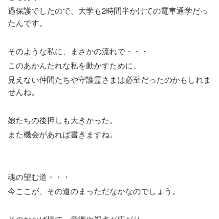
過保護でしたので、大学も2時間半かけての電車通学だっ
たんです。
そのような私に、まさかの流れで・・・
このあかんたれな私を動かすために、
見えない仲間たちや守護霊さまは必至だったのかもしれま
せんね。
娘たちの後押しも大きかった。
また機会があれば書きますね。
魂の望む道・・・
今ここが、その道のまっただなかなのでしょう。