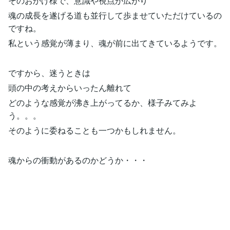
そのおかげ様で、意識や視点が広がり
魂の成長を遂げる道も並行して歩ませていただけているの
ですね。
私という感覚が薄まり、魂が前に出てきているようです。
ですから、迷うときは
頭の中の考えからいったん離れて
どのような感覚が沸き上がってるか、様子みてみよ
う。。。
そのように委ねることも一つかもしれません。
魂からの衝動があるのかどうか・・・