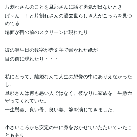
片割れさんのことを旦那さんに話す勇気が出ないとき
ぱ～ん！！と片割れさんの過去世らしき人がこっちを見つ
めてる
場面が目の前のスクリーンに現れたり
彼の誕生日の数字が赤文字で書かれた紙が
目の前に現れたり・・・
私にとって、離婚なんて人生の想像の中にありえなかった
し、
旦那さんは何も悪い人ではなく、彼なりに家族を一生懸命
守ってくれていた。
一生懸命、良い母、良い妻、嫁を演じてきました。
小さいころから安定の中に身をおかせていただいていたこ
ともあり