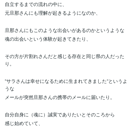
自立するまでの流れの中に、
元旦那さんにも理解が起きるようになのか、
旦那さんにもこのような出会いがあるのかというような
魂の出会いという体験が起きてきたり、
その方が片割れさんだと感じる存在と同じ県の人だった
り。
”サラさんは幸せになるために生まれてきました”というよ
うな
メールが突然旦那さんの携帯のメールに届いたり。
自分自身に（魂に）誠実でありたいとそのころから
感じ始めていて、