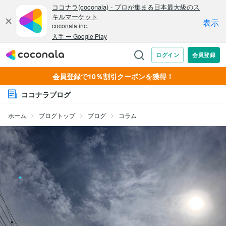
会員登録で10％割引クーポンを獲得！
ココナラブログ
ホーム
ブログトップ
ブログ
コラム