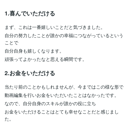
1.喜んでいただける
まず、これは一番嬉しいことだと気づきました。
自分の努力したことが誰かの幸福につながっているという
ことで
自分自身も嬉しくなります。
頑張ってよかったなと思える瞬間です。
2.お金をいただける
当たり前のことかもしれませんが、今まではこの様な形で
動画編集を行いお金をいただいたことはなかったです。
なので、自分自身のスキルが誰かの役に立ち
お金をいただけることはとても幸せなことだと感じまし
た。