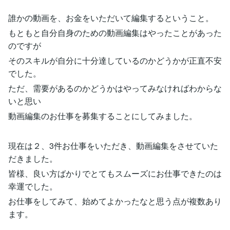
誰かの動画を、お金をいただいて編集するということ。
もともと自分自身のための動画編集はやったことがあった
のですが
そのスキルが自分に十分達しているのかどうかが正直不安
でした。
ただ、需要があるのかどうかはやってみなければわからな
いと思い
動画編集のお仕事を募集することにしてみました。
現在は２、3件お仕事をいただき、動画編集をさせていた
だきました。
皆様、良い方ばかりでとてもスムーズにお仕事できたのは
幸運でした。
お仕事をしてみて、始めてよかったなと思う点が複数あり
ます。