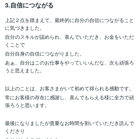
3.自信につながる
上記２点を踏まえて、最終的に自分の自信につながること
に気づきました。
自分のスキルが認められ、喜んでいただき、お金をいただ
くことで
自分自身の自信につながりました。
あぁ、自分はこのお仕事をやっていいんだな、次も頑張ろ
うと思えました。
以上のことは、お客さまがいて初めて得られる感動です。
常にお客様の存在に感謝し、喜んでもらえる様に全力で頑
張ろうと思います。
最後になりましたが貴重なお時間を割いていただき読んで
くださり