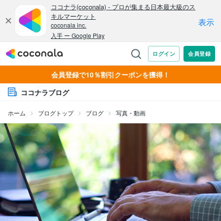
会員登録で10％割引クーポンを獲得！
ココナラブログ
ホーム
ブログトップ
ブログ
写真・動画