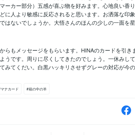
マーカー部分）五感が喜ぶ物を好みます。心地良い香
どに人より敏感に反応されると思います。お洒落な印
ではないでしょうか。大悟さんのほんの少しの一面を
からもメッセージをもらいます。HINAのカードを引き
ようです。周りに尽くしてきたのでしょう。一休みし
てみてくだい。白黒ハッキリさせずグレーの対応が今
#マナカード
#箱の中の羊