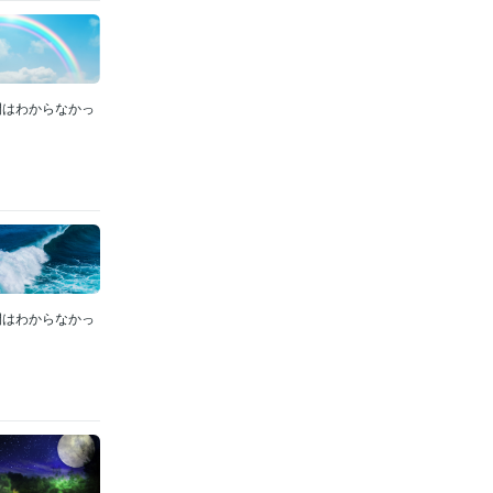
間はわからなかっ
間はわからなかっ