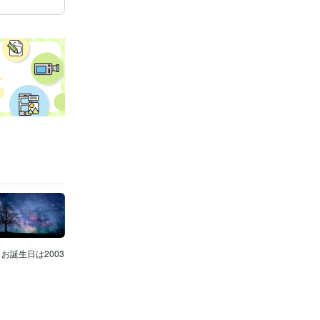
お誕生日は2003