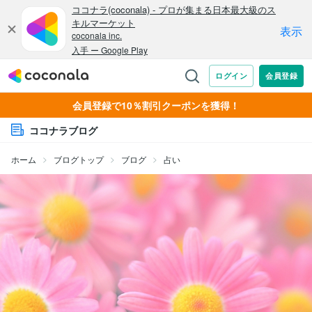
会員登録で10％割引クーポンを獲得！
ココナラブログ
ホーム
ブログトップ
ブログ
占い