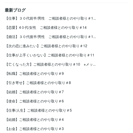
最新ブログ
【仕事】３０代前半/男性 ご相談者様とのやり取り＃1...
【恋愛】4０代/女性 ご相談者様とのやり取り＃14
【婚活】３０代後半/男性 ご相談者様とのやり取り＃1...
【次の恋に進みたい】ご相談者様とのやり取り＃12
【仕事が上手くいかない】ご相談者様とのやり取り＃11
【亡くなった方】ご相談者様とのやり取り＃10 ※メッ...
【転職】ご相談者様とのやり取り＃9
【引き寄せ】ご相談者様とのやり取り＃8
【結婚】ご相談者様とのやり取り＃7
【使命】ご相談者様とのやり取り＃6
【仕事/人生】ご相談者様とのやり取り＃5
【結婚】ご相談者様とのやり取り＃4
【お金】ご相談者様とのやり取り＃3