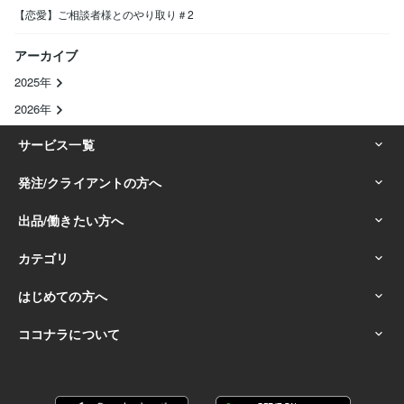
【恋愛】ご相談者様とのやり取り＃2
アーカイブ
2025年
2026年