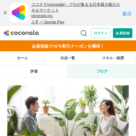
会員登録で10％割引クーポンを獲得！
ホーム
出品一覧
スキル・経歴
評価
ブログ