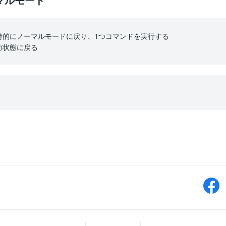
時的にノーマルモードに戻り、1つコマンドを実行する
力状態に戻る