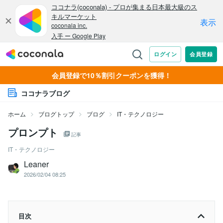
会員登録で10％割引クーポンを獲得！
ココナラブログ
ホーム
ブログトップ
ブログ
IT・テクノロジー
プロンプト
記事
IT・テクノロジー
Leaner
2026/02/04 08:25
目次