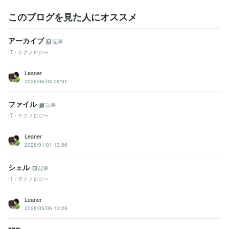
このブログを見た人にオススメ
アーカイブ
記事
IT・テクノロジー
Leaner
2026/06/03 08:31
ファイル
記事
IT・テクノロジー
Leaner
2026/01/01 13:56
シェル
記事
IT・テクノロジー
Leaner
2026/05/06 13:26