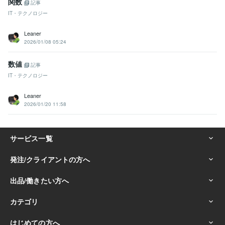
関数
記事
IT・テクノロジー
Leaner
2026/01/08 05:24
数値
記事
IT・テクノロジー
Leaner
2026/01/20 11:58