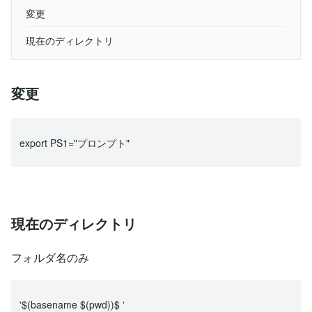
変更
現在のディレクトリ
変更
export PS1="プロンプト"
現在のディレクトリ
フォルダ名のみ
'$(basename $(pwd))$ '