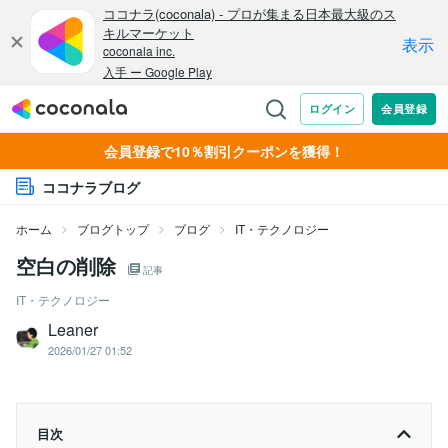
会員登録で10％割引クーポンを獲得！
ココナラブログ
ホーム
ブログトップ
ブログ
IT・テクノロジー
空白の削除
記事
IT・テクノロジー
Leaner
2026/01/27 01:52
目次