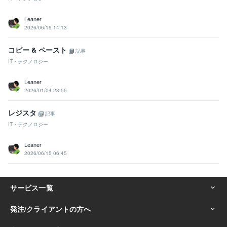
Leaner
2026/06/19 14:13
コピー & ペースト
記事
IT・テクノロジー
Leaner
2026/01/04 23:55
レジスタ
記事
IT・テクノロジー
Leaner
2026/06/15 06:45