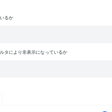
いるか
ルタにより非表示になっているか