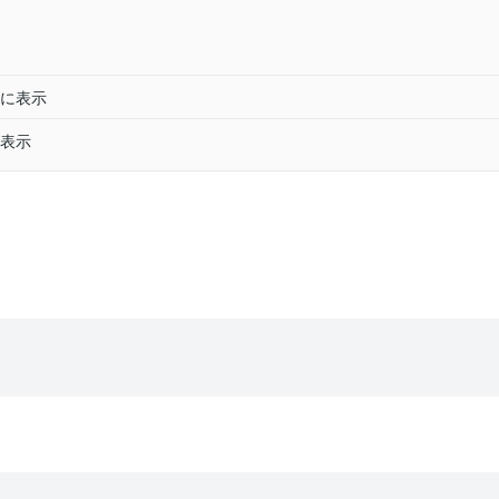
に表示
表示