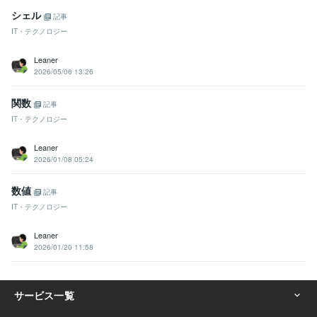
シェル
記事
IT・テクノロジー
Leaner
2026/05/06 13:26
関数
記事
IT・テクノロジー
Leaner
2026/01/08 05:24
数値
記事
IT・テクノロジー
Leaner
2026/01/20 11:58