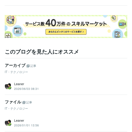
このブログを見た人にオススメ
アーカイブ
記事
IT・テクノロジー
Leaner
2026/06/03 08:31
ファイル
記事
IT・テクノロジー
Leaner
2026/01/01 13:56