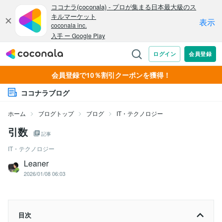
会員登録で10％割引クーポンを獲得！
ココナラブログ
ホーム
ブログトップ
ブログ
IT・テクノロジー
引数
記事
IT・テクノロジー
Leaner
2026/01/08 06:03
目次