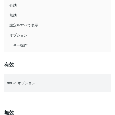
有効
無効
設定をすべて表示
オプション
キー操作
有効
set -o オプション
無効