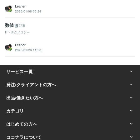
Leaner
2026/01/08 05:24
数値
記事
IT・テクノロジー
Leaner
2026/01/20 11:58