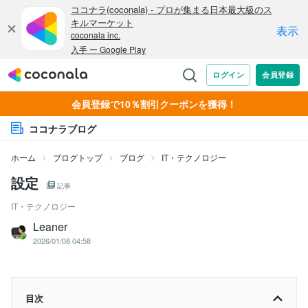
会員登録で10％割引クーポンを獲得！
ココナラブログ
ホーム
ブログトップ
ブログ
IT・テクノロジー
設定
記事
IT・テクノロジー
Leaner
2026/01/08 04:58
目次