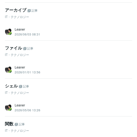
アーカイブ
記事
IT・テクノロジー
Leaner
2026/06/03 08:31
ファイル
記事
IT・テクノロジー
Leaner
2026/01/01 13:56
シェル
記事
IT・テクノロジー
Leaner
2026/05/06 13:26
関数
記事
IT・テクノロジー