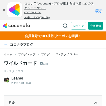
会員登録で10％割引クーポンを獲得！
ココナラブログ
ホーム
ブログトップ
ブログ
IT・テクノロジー
ワイルドカード
記事
IT・テクノロジー
Leaner
2026/01/04 00:44
目次