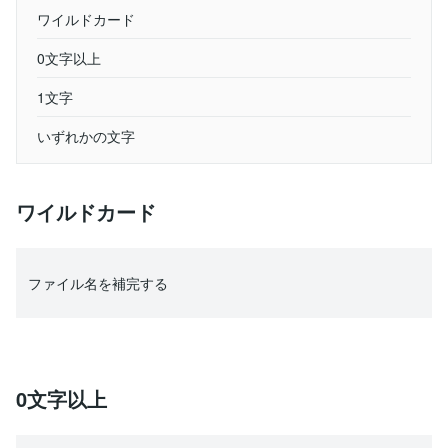
ワイルドカード
0文字以上
1文字
いずれかの文字
ワイルドカード
ファイル名を補完する
0文字以上