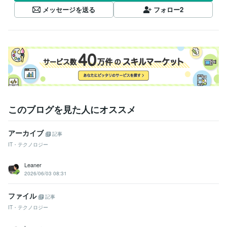
メッセージを送る
フォロー
2
このブログを見た人にオススメ
アーカイブ
記事
IT・テクノロジー
Leaner
2026/06/03 08:31
ファイル
記事
IT・テクノロジー