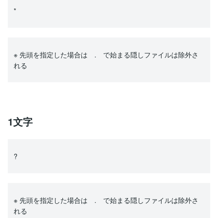
*
※ 先頭を指定した場合は . で始まる隠しファイルは除外さ
れる
1文字
?
※ 先頭を指定した場合は . で始まる隠しファイルは除外さ
れる