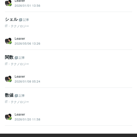
Leaner
2026/01/01 13:56
シェル
記事
IT・テクノロジー
Leaner
2026/05/06 13:26
関数
記事
IT・テクノロジー
Leaner
2026/01/08 05:24
数値
記事
IT・テクノロジー
Leaner
2026/01/20 11:58