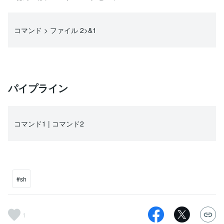
コマンド > ファイル 2>&1
パイプライン
コマンド1 | コマンド2
#sh
1