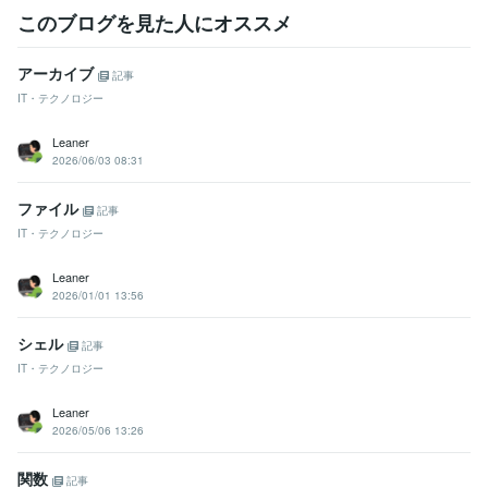
このブログを見た人にオススメ
アーカイブ
記事
IT・テクノロジー
Leaner
2026/06/03 08:31
ファイル
記事
IT・テクノロジー
Leaner
2026/01/01 13:56
シェル
記事
IT・テクノロジー
Leaner
2026/05/06 13:26
関数
記事