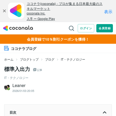
会員登録で10％割引クーポンを獲得！
ココナラブログ
ホーム
ブログトップ
ブログ
IT・テクノロジー
標準入出力
記事
IT・テクノロジー
Leaner
2026/01/03 20:05
目次