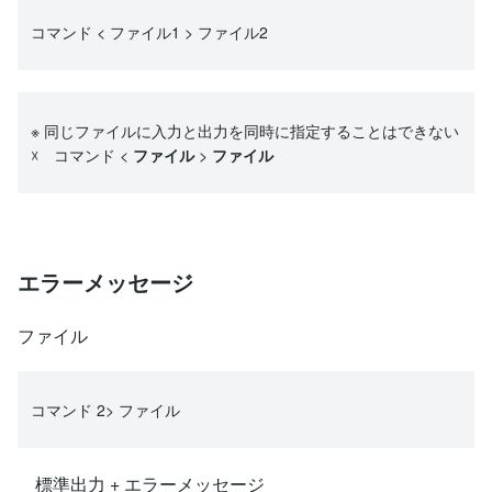
コマンド < ファイル1 > ファイル2
※ 同じファイルに入力と出力を同時に指定することはできない
☓ コマンド <
ファイル
>
ファイル
エラーメッセージ
ファイル
コマンド 2> ファイル
標準出力 + エラーメッセージ