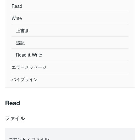
Read
Write
上書き
追記
Read & Write
エラーメッセージ
パイプライン
Read
ファイル
コマンド < ファイル