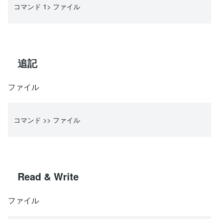
コマンド 1> ファイル
追記
ファイル
コマンド >> ファイル
Read & Write
ファイル