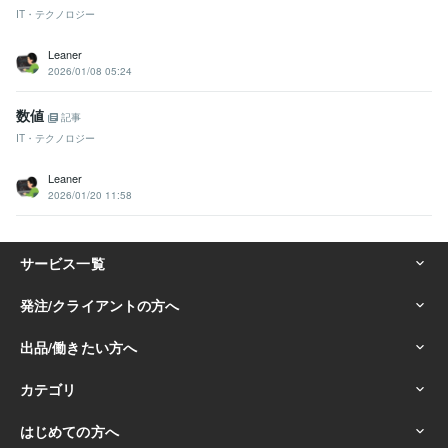
IT・テクノロジー
Leaner
2026/01/08 05:24
数値
記事
IT・テクノロジー
Leaner
2026/01/20 11:58