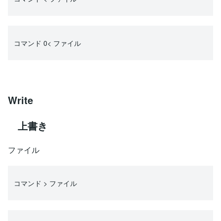
コマンド 0< ファイル
Write
上書き
ファイル
コマンド > ファイル