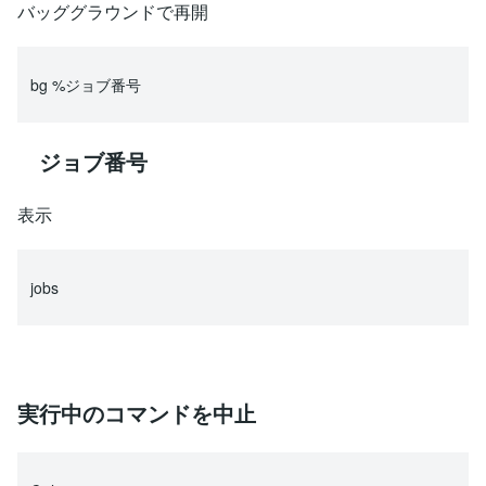
バッググラウンドで再開
bg %ジョブ番号
ジョブ番号
表示
jobs
実行中のコマンドを中止