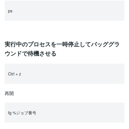
ps
実行中のプロセスを一時停止してバッググラ
ウンドで待機させる
Ctrl + z
再開
fg %ジョブ番号