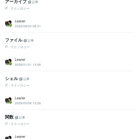
アーカイブ
記事
IT・テクノロジー
Leaner
2026/06/03 08:31
ファイル
記事
IT・テクノロジー
Leaner
2026/01/01 13:56
シェル
記事
IT・テクノロジー
Leaner
2026/05/06 13:26
関数
記事
IT・テクノロジー
Leaner