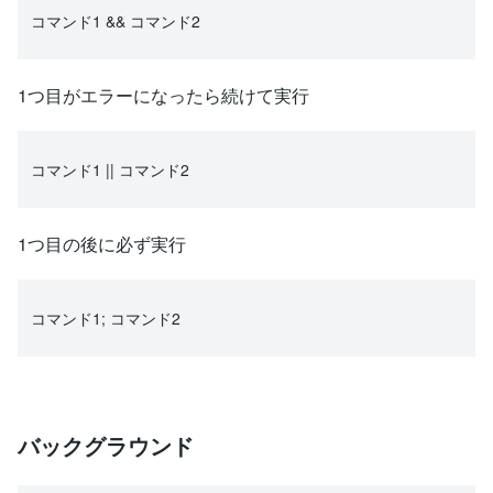
コマンド1 && コマンド2
1つ目がエラーになったら続けて実行
コマンド1 || コマンド2
1つ目の後に必ず実行
コマンド1; コマンド2
バックグラウンド