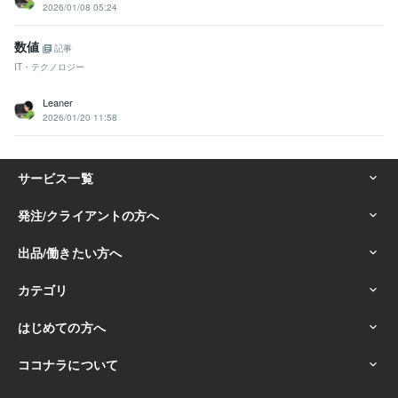
2026/01/08 05:24
数値
記事
IT・テクノロジー
Leaner
2026/01/20 11:58