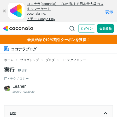
会員登録で10％割引クーポンを獲得！
ココナラブログ
ホーム
ブログトップ
ブログ
IT・テクノロジー
実行
記事
IT・テクノロジー
Leaner
2026/01/02 20:29
目次