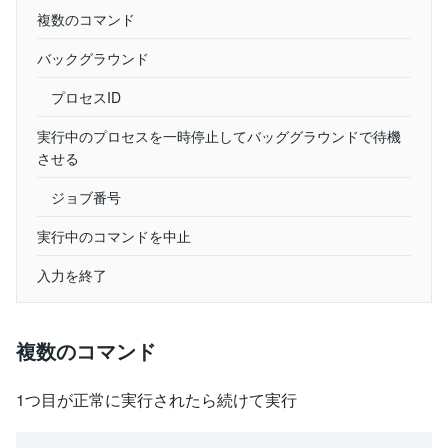
複数のコマンド
バックグラウンド
プロセスID
実行中のプロセスを一時停止してバッググラウンドで待機
させる
ジョブ番号
実行中のコマンドを中止
入力を終了
複数のコマンド
1つ目が正常に実行されたら続けて実行