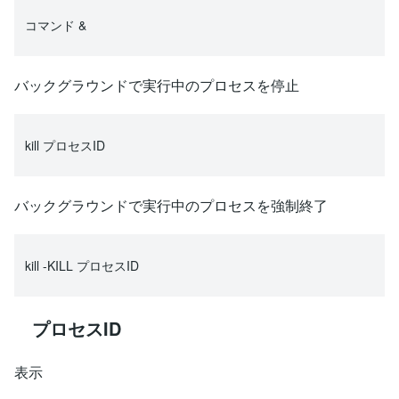
コマンド &
バックグラウンドで実行中のプロセスを停止
kill プロセスID
バックグラウンドで実行中のプロセスを強制終了
kill -KILL プロセスID
プロセスID
表示