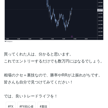
買ってくれた人は、分かると思います。
これでエントリーするだけでも数万円にはなるでしょう。
相場のクセ＝裏技なので、勝率やRRが上振れがちです。
皆さんも自分で見つけてみてください！
では、良いトレードライフを！
#FX
#FX初心者
#裏技