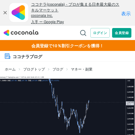
会員登録で10％割引クーポンを獲得！
ココナラブログ
ホーム
ブログトップ
ブログ
マネー・副業