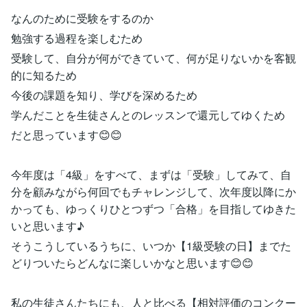
なんのために受験をするのか
勉強する過程を楽しむため
受験して、自分が何ができていて、何が足りないかを客観
的に知るため
今後の課題を知り、学びを深めるため
学んだことを生徒さんとのレッスンで還元してゆくため
だと思っています😊😊
今年度は「4級」をすべて、まずは「受験」してみて、自
分を顧みながら何回でもチャレンジして、次年度以降にか
かっても、ゆっくりひとつずつ「合格」を目指してゆきた
いと思います♪
そうこうしているうちに、いつか【1級受験の日】までた
どりついたらどんなに楽しいかなと思います😊😊
私の生徒さんたちにも、人と比べる【相対評価のコンクー