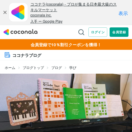
会員登録で10％割引クーポンを獲得！
ココナラブログ
ホーム
ブログトップ
ブログ
学び