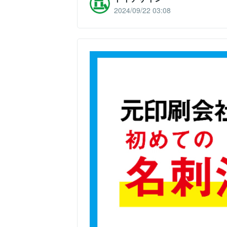
2024/09/22 03:08