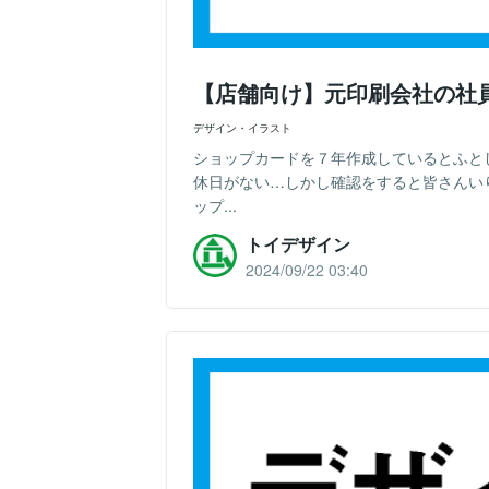
【店舗向け】元印刷会社の社
デザイン・イラスト
ショップカードを７年作成しているとふと
休日がない…しかし確認をすると皆さんい
ップ...
トイデザイン
2024/09/22 03:40