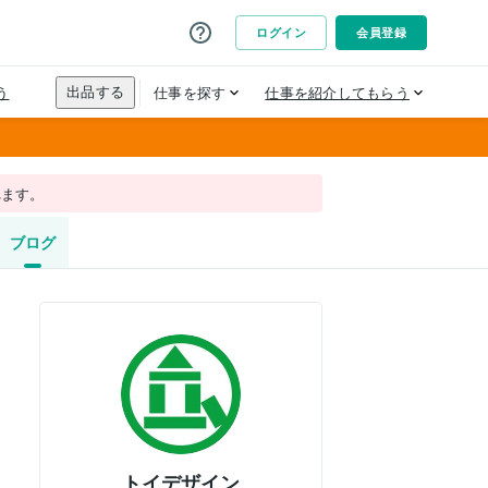
れます。
ブログ
トイデザイン