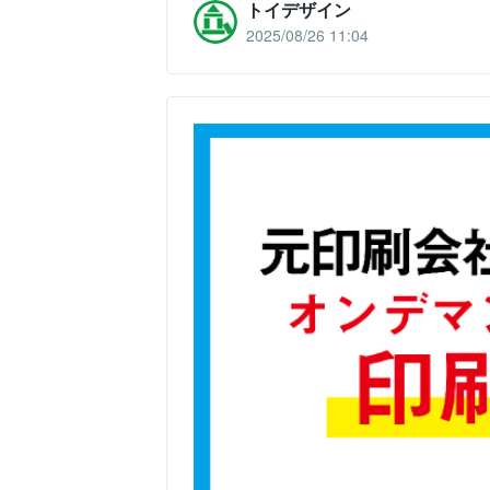
トイデザイン
2025/08/26 11:04