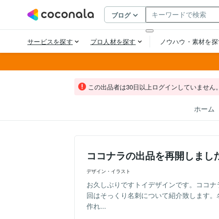
この出品者は30日以上ログインしていません
ホーム
ココナラの出品を再開しまし
デザイン・イラスト
お久しぶりですトイデザインです。ココナ
回はそっくり名刺について紹介致します。
作れ...