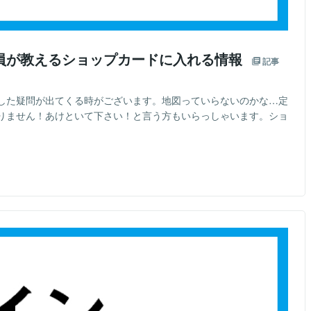
員が教えるショップカードに入れる情報
記事
した疑問が出てくる時がございます。地図っていらないのかな…定
りません！あけといて下さい！と言う方もいらっしゃいます。ショ