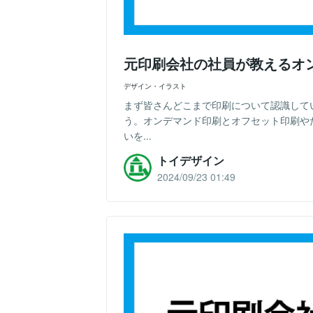
元印刷会社の社員が教えるオ
デザイン・イラスト
まず皆さんどこまで印刷について認識して
う。オンデマンド印刷とオフセット印刷や
いを...
トイデザイン
2024/09/23 01:49