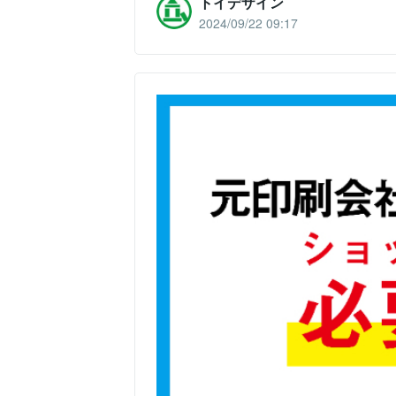
トイデザイン
2024/09/22 09:17