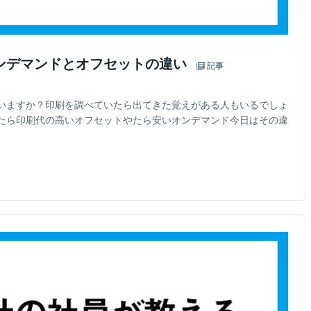
ンデマンドとオフセットの違い
記事
いますか？印刷を調べていたら出てきた覚えがある人もいるでしょ
たら印刷代の高いオフセットやたら安いオンデマンド今日はその違