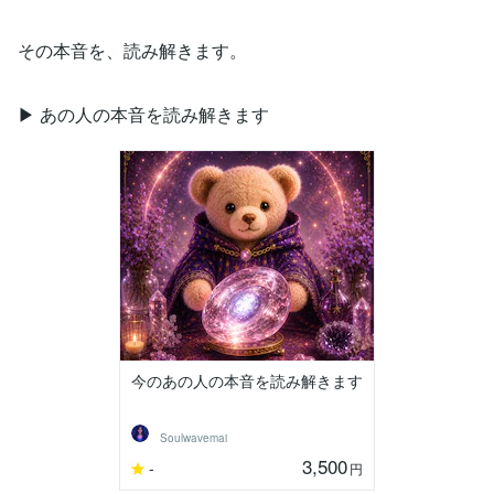
その本音を、読み解きます。
▶ あの人の本音を読み解きます
今のあの人の本音を読み解きます
Soulwavemai
3,500
-
円