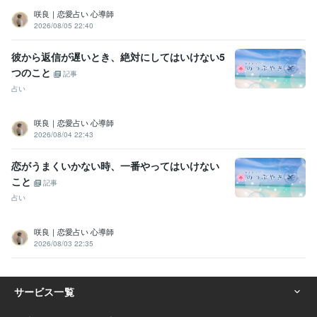
咲良｜恋愛占い 心導師
2026/08/05 22:40
彼から返信が遅いとき、絶対にしてはいけない5
つのこと
記事
占い
咲良｜恋愛占い 心導師
2026/08/04 22:43
恋がうまくいかない時、一番やってはいけない
こと
記事
占い
咲良｜恋愛占い 心導師
2026/08/03 22:35