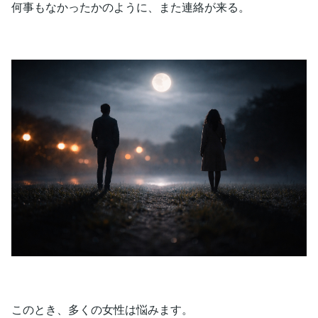
何事もなかったかのように、また連絡が来る。
このとき、多くの女性は悩みます。