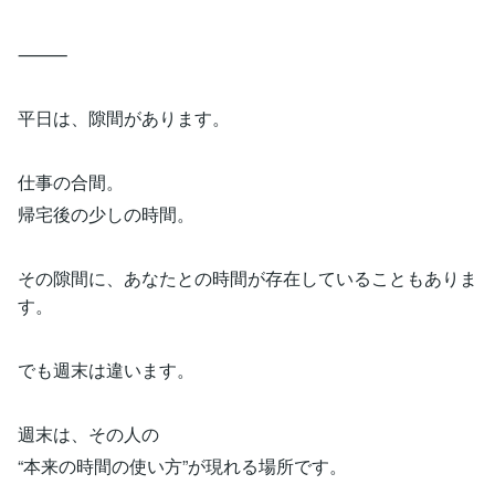
⸻
平日は、隙間があります。
仕事の合間。
帰宅後の少しの時間。
その隙間に、あなたとの時間が存在していることもありま
す。
でも週末は違います。
週末は、その人の
“本来の時間の使い方”が現れる場所です。