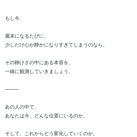
もし今、
週末になるたびに、
少しだけ心が静かになりすぎてしまうのなら。
その静けさの中にある本音を、
一緒に観測していきましょう。
⸻
あの人の中で、
あなたは今、どんな位置にいるのか。
そして、これからどう変化していくのか。