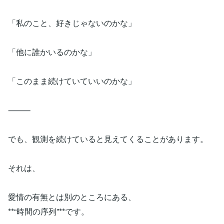
「私のこと、好きじゃないのかな」
「他に誰かいるのかな」
「このまま続けていていいのかな」
⸻
でも、観測を続けていると見えてくることがあります。
それは、
愛情の有無とは別のところにある、
**“時間の序列”**です。