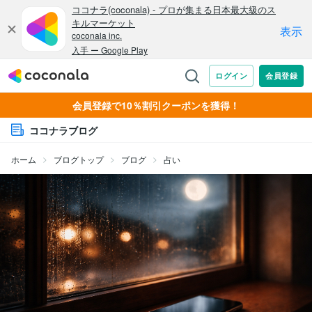
会員登録で10％割引クーポンを獲得！
ココナラブログ
ホーム
ブログトップ
ブログ
占い