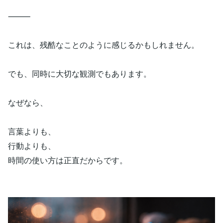
⸻
これは、残酷なことのように感じるかもしれません。
でも、同時に大切な観測でもあります。
なぜなら、
言葉よりも、
行動よりも、
時間の使い方は正直だからです。