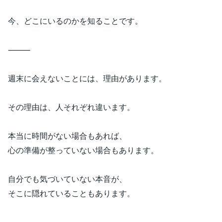
今、どこにいるのかを知ることです。
⸻
週末に会えないことには、理由があります。
その理由は、人それぞれ違います。
本当に時間がない場合もあれば、
心の準備が整っていない場合もあります。
自分でも気づいていない本音が、
そこに隠れていることもあります。