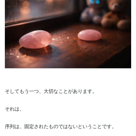
そしてもう一つ、大切なことがあります。
それは、
序列は、固定されたものではないということです。