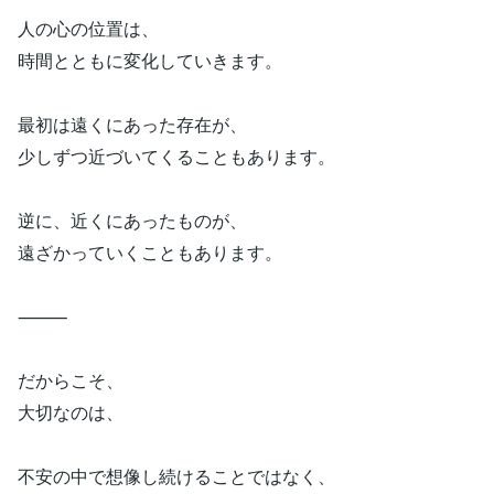
人の心の位置は、
時間とともに変化していきます。
最初は遠くにあった存在が、
少しずつ近づいてくることもあります。
逆に、近くにあったものが、
遠ざかっていくこともあります。
⸻
だからこそ、
大切なのは、
不安の中で想像し続けることではなく、