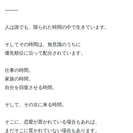
⸻
人は誰でも、限られた時間の中で生きています。
そしてその時間は、無意識のうちに
優先順位に沿って配分されています。
仕事の時間。
家族の時間。
自分を回復させる時間。
そして、その次に来る時間。
そこに、恋愛が置かれている場合もあれば、
まだそこに置かれていない場合もあります。