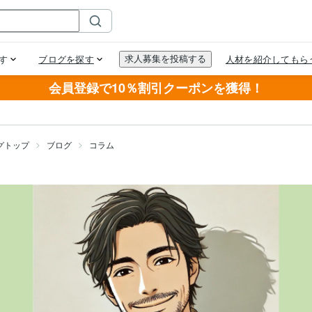
会員登録で10％割引クーポンを獲得！
グトップ
ブログ
コラム