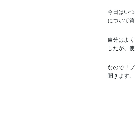
今日はいつ
について質
自分はよく
したが、使
なので「プ
聞きます。