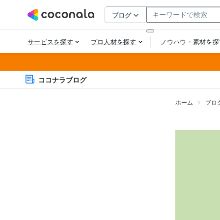
ココナラブログ
ホーム
ブロ