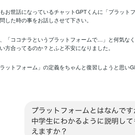
もお世話になっているチャットGPTくんに「プラット
問した時の事をお話しさせて下さい。
、「ココナラというプラットフォームで…」と何気な
い方合ってるのか？とふと不安になりました。
ラットフォーム」の定義をちゃんと復習しようと思いG