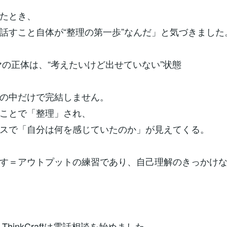
たとき、
話すこと自体が“整理の第一歩”なんだ」と気づきました
モヤの正体は、“考えたいけど出せていない”状態
の中だけで完結しません。
ことで「整理」され、
スで「自分は何を感じていたのか」が見えてくる。
す＝アウトプットの練習であり、自己理解のきっかけ
、ThinkCraftは電話相談を始めました