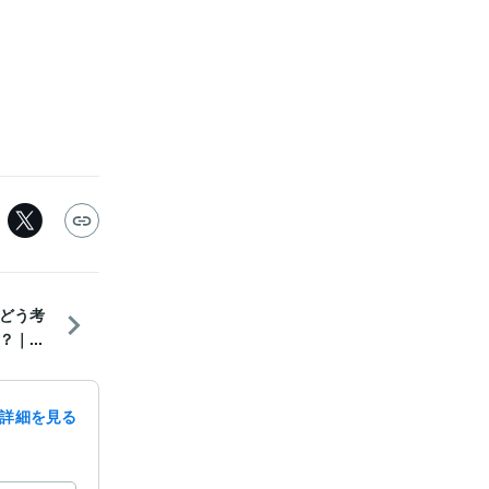
どう考
｜...
詳細を見る