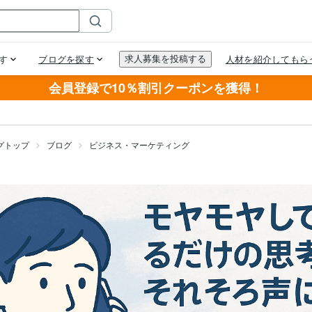
会員登録で10％割引クーポンを獲得！
グトップ
ブログ
ビジネス・マーケティング