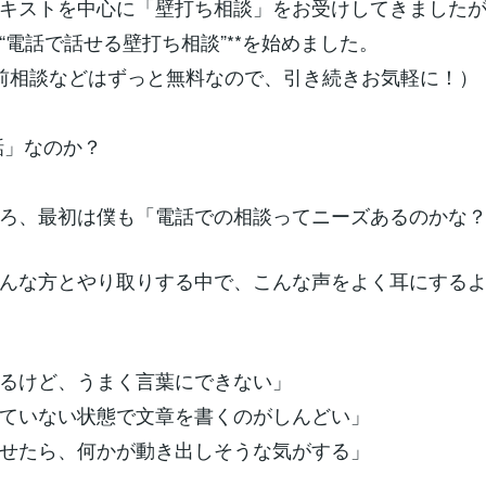
キストを中心に「壁打ち相談」をお受けしてきました
“電話で話せる壁打ち相談”**を始めました。
前相談などはずっと無料なので、引き続きお気軽に！）
話」なのか？
ろ、最初は僕も「電話での相談ってニーズあるのかな
んな方とやり取りする中で、こんな声をよく耳にする
るけど、うまく言葉にできない」
ていない状態で文章を書くのがしんどい」
せたら、何かが動き出しそうな気がする」