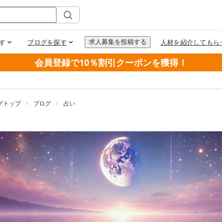
会員登録で10％割引クーポンを獲得！
グトップ
ブログ
占い