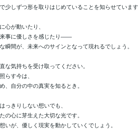
で少しずつ形を取りはじめていることを知らせていま
に心が動いたり、
来事に優しさを感じたり――
な瞬間が、未来へのサインとなって現れるでしょう。
直な気持ちを受け取ってください。
照らす今は、
め、自分の中の真実を知るとき。
はっきりしない想いでも、
たの心に芽生えた大切な光です。
想いが、優しく現実を動かしていくでしょう。