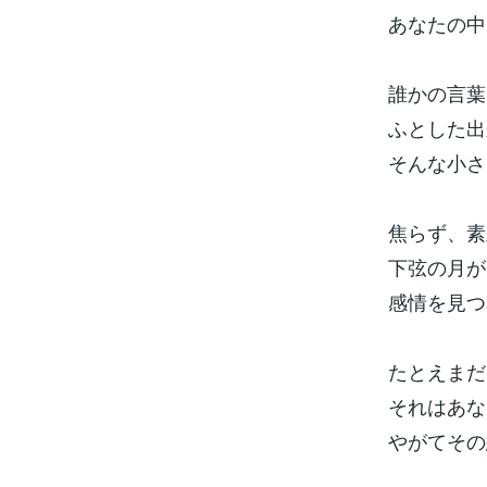
あなたの中
誰かの言葉
ふとした出
そんな小さ
焦らず、素
下弦の月が
感情を見つ
たとえまだ
それはあな
やがてその