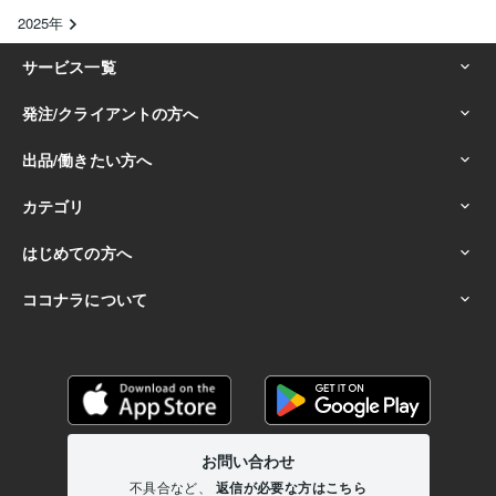
2025年