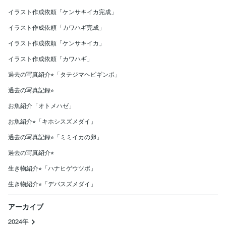
イラスト作成依頼「ケンサキイカ完成」
イラスト作成依頼「カワハギ完成」
イラスト作成依頼「ケンサキイカ」
イラスト作成依頼「カワハギ」
過去の写真紹介⭐︎「タテジマヘビギンポ」
過去の写真記録⭐︎
お魚紹介「オトメハゼ」
お魚紹介⭐︎「キホシスズメダイ」
過去の写真記録⭐︎「ミミイカの卵」
過去の写真紹介⭐︎
生き物紹介⭐︎「ハナヒゲウツボ」
生き物紹介⭐︎「デバスズメダイ」
アーカイブ
2024年