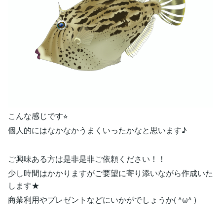
こんな感じです⭐︎
個人的にはなかなかうまくいったかなと思います♪
ご興味ある方は是非是非ご依頼ください！！
少し時間はかかりますがご要望に寄り添いながら作成いた
します★
商業利用やプレゼントなどにいかがでしょうか( ^ω^ )