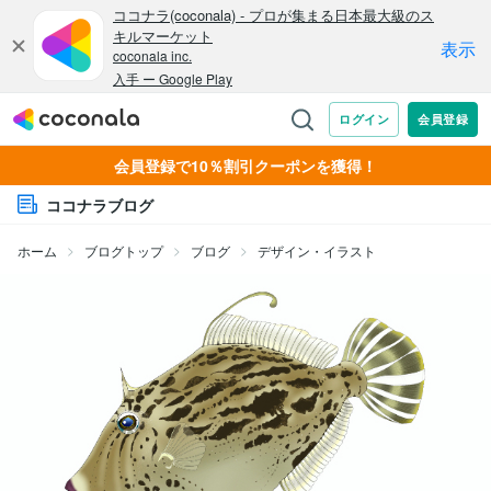
会員登録で10％割引クーポンを獲得！
ココナラブログ
ホーム
ブログトップ
ブログ
デザイン・イラスト