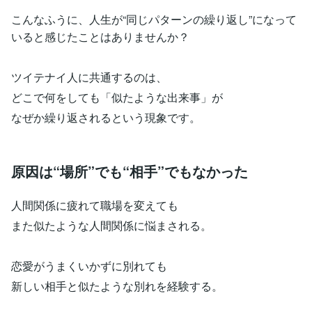
こんなふうに、人生が“同じパターンの繰り返し”になって
いると感じたことはありませんか？
ツイテナイ人に共通するのは、
どこで何をしても「似たような出来事」が
なぜか繰り返されるという現象です。
原因は“場所”でも“相手”でもなかった
人間関係に疲れて職場を変えても
また似たような人間関係に悩まされる。
恋愛がうまくいかずに別れても
新しい相手と似たような別れを経験する。