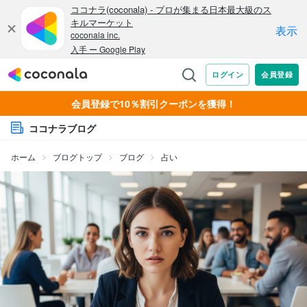
会員登録で10％割引クーポンを獲得！
ココナラブログ
ホーム
ブログトップ
ブログ
占い