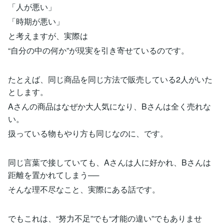
「人が悪い」
「時期が悪い」
と考えますが、実際は
“自分の中の何か”が現実を引き寄せているのです。
たとえば、同じ商品を同じ方法で販売している2人がいた
とします。
Aさんの商品はなぜか大人気になり、Bさんは全く売れな
い。
扱っている物もやり方も同じなのに、です。
同じ言葉で接していても、Aさんは人に好かれ、Bさんは
距離を置かれてしまう──
そんな理不尽なこと、実際にある話です。
でもこれは、“努力不足”でも“才能の違い”でもありませ