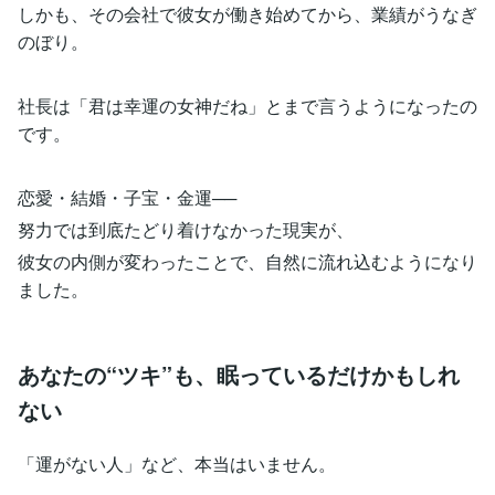
しかも、その会社で彼女が働き始めてから、業績がうなぎ
のぼり。
社長は「君は幸運の女神だね」とまで言うようになったの
です。
恋愛・結婚・子宝・金運──
努力では到底たどり着けなかった現実が、
彼女の内側が変わったことで、自然に流れ込むようになり
ました。
あなたの“ツキ”も、眠っているだけかもしれ
ない
「運がない人」など、本当はいません。