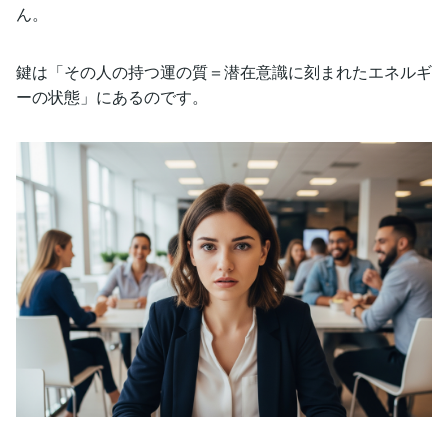
ん。
鍵は「その人の持つ運の質＝潜在意識に刻まれたエネルギ
ーの状態」にあるのです。