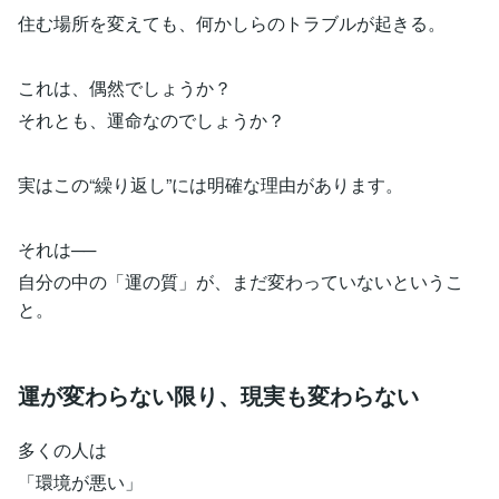
住む場所を変えても、何かしらのトラブルが起きる。
これは、偶然でしょうか？
それとも、運命なのでしょうか？
実はこの“繰り返し”には明確な理由があります。
それは──
自分の中の「運の質」が、まだ変わっていないというこ
と。
運が変わらない限り、現実も変わらない
多くの人は
「環境が悪い」