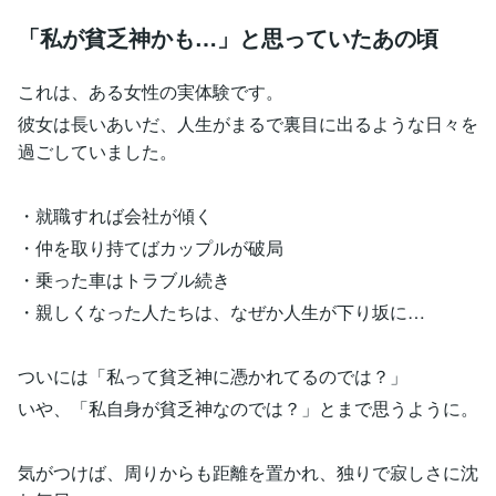
「私が貧乏神かも…」と思っていたあの頃
これは、ある女性の実体験です。
彼女は長いあいだ、人生がまるで裏目に出るような日々を
過ごしていました。
・就職すれば会社が傾く
・仲を取り持てばカップルが破局
・乗った車はトラブル続き
・親しくなった人たちは、なぜか人生が下り坂に…
ついには「私って貧乏神に憑かれてるのでは？」
いや、「私自身が貧乏神なのでは？」とまで思うように。
気がつけば、周りからも距離を置かれ、独りで寂しさに沈