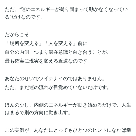
ただ、“運のエネルギーが凝り固まって動かなくなってい
る”だけなのです。
だからこそ
「場所を変える」「人を変える」前に
自分の内側、つまり潜在意識と向き合うことが、
最も確実に現実を変える近道なのです。
あなたのせいでツイテナイのではありません。
ただ、まだ運の流れが目覚めていないだけです。
ほんの少し、内側のエネルギーが動き始めるだけで、人生
はまるで別の方向に動き出す。
この実例が、あなたにとってもひとつのヒントになれば幸