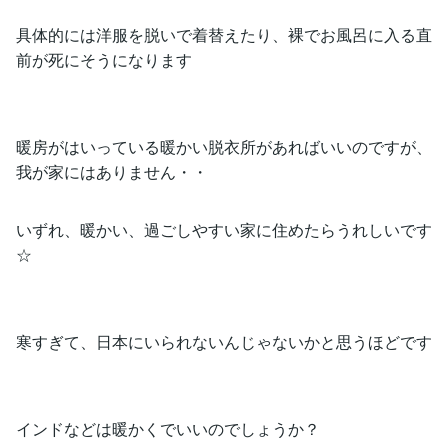
具体的には洋服を脱いで着替えたり、裸でお風呂に入る直
前が死にそうになります
暖房がはいっている暖かい脱衣所があればいいのですが、
我が家にはありません・・
いずれ、暖かい、過ごしやすい家に住めたらうれしいです
☆
寒すぎて、日本にいられないんじゃないかと思うほどです
インドなどは暖かくでいいのでしょうか？