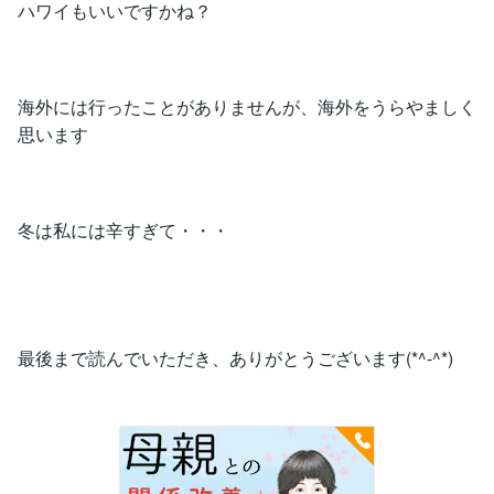
ハワイもいいですかね？
海外には行ったことがありませんが、海外をうらやましく
思います
冬は私には辛すぎて・・・
最後まで読んでいただき、ありがとうございます(*^-^*)