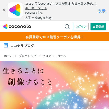
会員登録で10％割引クーポンを獲得！
ココナラブログ
ホーム
ブログトップ
ブログ
コラム