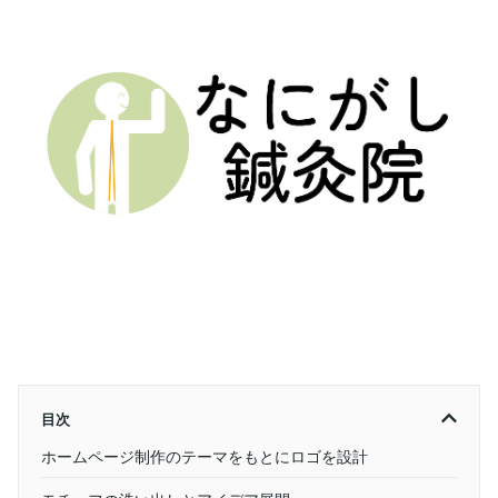
目次
ホームページ制作のテーマをもとにロゴを設計