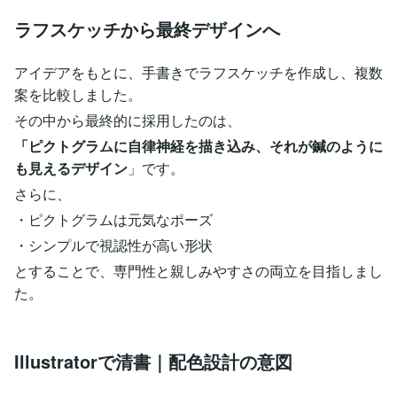
ラフスケッチから最終デザインへ
アイデアをもとに、手書きでラフスケッチを作成し、複数
案を比較しました。
その中から最終的に採用したのは、
「ピクトグラムに自律神経を描き込み、それが鍼のように
も見えるデザイン
」です。
さらに、
・ピクトグラムは元気なポーズ
・シンプルで視認性が高い形状
とすることで、専門性と親しみやすさの両立を目指しまし
た。
Illustratorで清書｜配色設計の意図