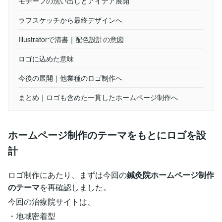
モチーフの洗い出しとアイデア展開
ラフスケッチから最終デザインへ
Illustratorで清書｜配色設計の意図
ロゴに込めた意味
今後の展開｜他業種のロゴ制作へ
まとめ｜ロゴも含めた一貫したホームページ制作へ
ホームページ制作のテーマをもとにロゴを設
計
ロゴ制作にあたり、まずは今回の
鍼灸院ホームページ制作
のテーマ
を再確認しました。
今回の治療院サイトは、
・地域密着型