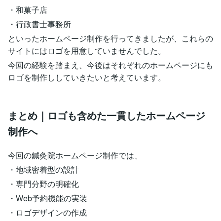
・和菓子店
・行政書士事務所
といったホームページ制作を行ってきましたが、これらの
サイトにはロゴを用意していませんでした。
今回の経験を踏まえ、今後はそれぞれのホームページにも
ロゴを制作ししていきたいと考えています。
まとめ｜ロゴも含めた一貫したホームページ
制作へ
今回の鍼灸院ホームページ制作では、
・地域密着型の設計
・専門分野の明確化
・Web予約機能の実装
・ロゴデザインの作成