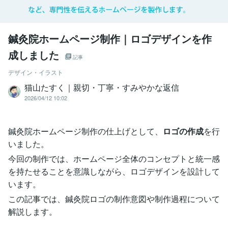
鍼灸院ホームページ制作｜ロゴデザインを作
成しました
記事
デザイン・イラスト
猫山たすく｜親切・丁寧・すみやかな返信
2026/04/12 10:02
鍼灸院ホームページ制作の仕上げとして、
ロゴの作成
を行
いました。
今回の制作では、ホームページ全体のコンセプトと統一感
を持たせることを意識しながら、ロゴデザインを設計して
います。
この記事では、鍼灸院ロゴの制作意図や制作過程について
解説します。