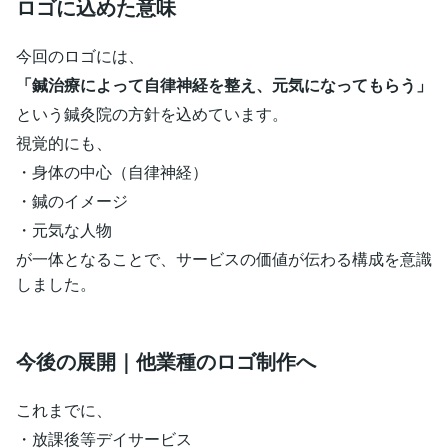
ロゴに込めた意味
今回のロゴには、
「鍼治療によって自律神経を整え、元気になってもらう」
という鍼灸院の方針を込めています。
視覚的にも、
・身体の中心（自律神経）
・鍼のイメージ
・元気な人物
が一体となることで、サービスの価値が伝わる構成を意識
しました。
今後の展開｜他業種のロゴ制作へ
これまでに、
・放課後等デイサービス