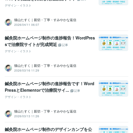
デザイン・イラスト
猫山たすく｜親切・丁寧・すみやかな返信
2026/04/11 06:07
鍼灸院ホームページ制作の進捗報告！WordPres
sで治療院サイトが完成間近
記事
デザイン・イラスト
猫山たすく｜親切・丁寧・すみやかな返信
2026/03/16 11:29
鍼灸院ホームページ制作の進捗報告です！Word
PressとElementorで治療院サイ...
記事
デザイン・イラスト
猫山たすく｜親切・丁寧・すみやかな返信
2026/03/13 11:26
鍼灸院ホームページ制作のデザインカンプを公