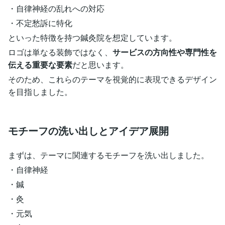
・自律神経の乱れへの対応
・不定愁訴に特化
といった特徴を持つ鍼灸院を想定しています。
ロゴは単なる装飾ではなく、
サービスの方向性や専門性を
伝える重要な要素
だと思います。
そのため、これらのテーマを視覚的に表現できるデザイン
を目指しました。
モチーフの洗い出しとアイデア展開
まずは、テーマに関連するモチーフを洗い出しました。
・自律神経
・鍼
・灸
・元気