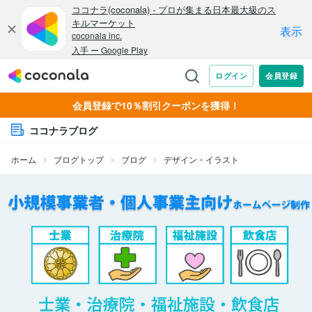
会員登録で10％割引クーポンを獲得！
ココナラブログ
ホーム
ブログトップ
ブログ
デザイン・イラスト