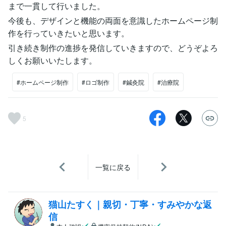
まで一貫して行いました。
今後も、デザインと機能の両面を意識したホームページ制
作を行っていきたいと思います。
引き続き制作の進捗を発信していきますので、どうぞよろ
しくお願いいたします。
#ホームページ制作
#ロゴ制作
#鍼灸院
#治療院
5
一覧に戻る
猫山たすく｜親切・丁寧・すみやかな返
信