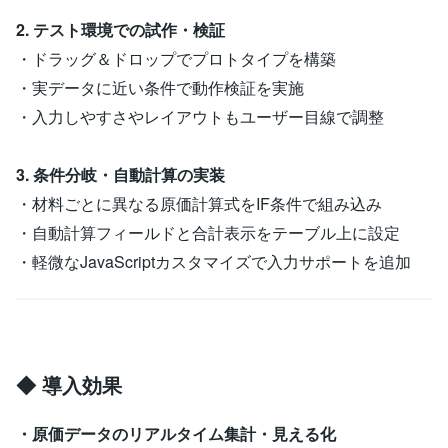
2. テスト環境での試作・検証
・ドラッグ＆ドロップでプロトタイプを構築
・実データに近い条件で動作検証を実施
・入力しやすさやレイアウトもユーザー目線で調整
3. 条件分岐・自動計算の実装
・材料ごとに異なる原価計算式をIF条件で組み込み
・自動計算フィールドと合計表示をテーブル上に設定
・軽微なJavaScriptカスタマイズで入力サポートを追加
◆ 導入効果
・原価データのリアルタイム集計・見える化