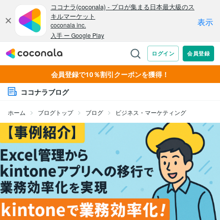
会員登録で10％割引クーポンを獲得！
ココナラブログ
ホーム
ブログトップ
ブログ
ビジネス・マーケティング