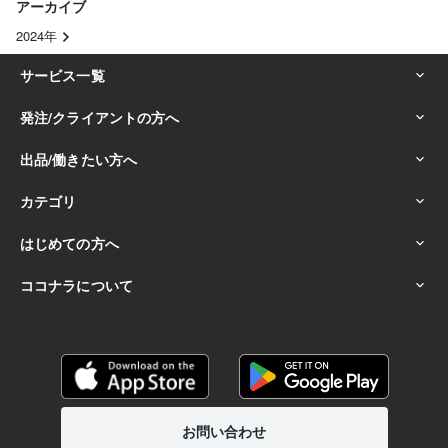
アーカイブ
2024年