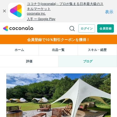
会員登録で10％割引クーポンを獲得！
ホーム
出品一覧
スキル・経歴
評価
ブログ