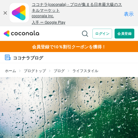
会員登録で10％割引クーポンを獲得！
ココナラブログ
ホーム
ブログトップ
ブログ
ライフスタイル