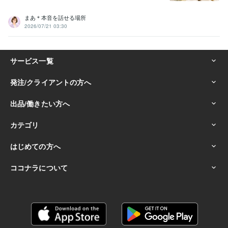
まあ＊本音を話せる場所
2026/07/21 03:30