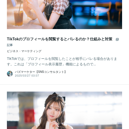
TikTokのプロフィールを閲覧するとバレるのか？仕組みと対策
記事
ビジネス・マーケティング
TikTokでは、プロフィールを閲覧したことが相手にバレる場合がありま
す。これは「プロフィール表示履歴」機能によるもので...
バズマーケター【SNSコンサルタント】
2025/03/27 03:07