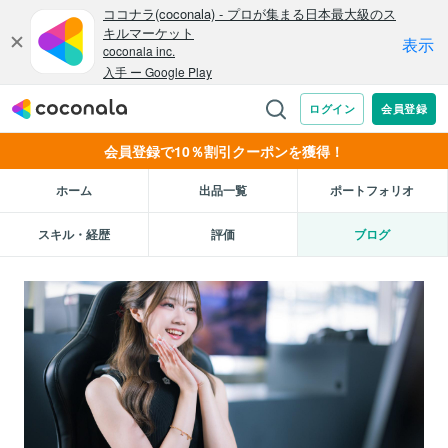
会員登録で10％割引クーポンを獲得！
ホーム
出品一覧
ポートフォリオ
スキル・経歴
評価
ブログ